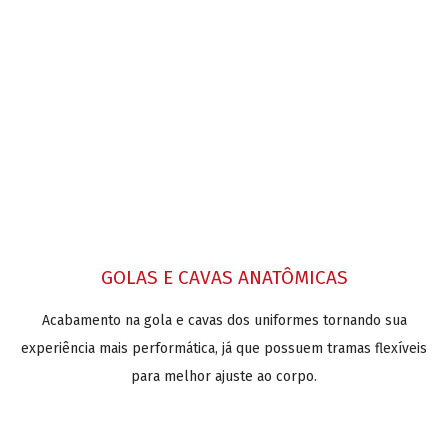
GOLAS E CAVAS ANATÔMICAS
Acabamento na gola e cavas dos uniformes tornando sua
experiência mais performática, já que possuem tramas flexíveis
para melhor ajuste ao corpo.