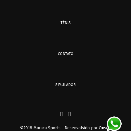
TÊNIS
CONTATO
SIMULADOR
©2018 Muraca Sports - Desenvolvido por
Onsoft