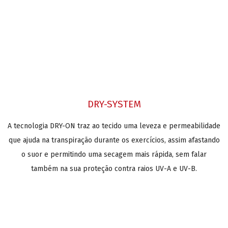
DRY-SYSTEM
A tecnologia DRY-ON traz ao tecido uma leveza e permeabilidade
que ajuda na transpiração durante os exercícios, assim afastando
o suor e permitindo uma secagem mais rápida, sem falar
também na sua proteção contra raios UV-A e UV-B.