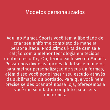
Modelos personalizados
Aqui no Muraca Sports você tem a liberdade de
criar seu uniforme completo de maneira
personalizada. Produzimos kits de camisa e
calção com a melhor tecnologia em tecidos,
dentre eles o Dry-On, tecido exclusivo da Muraca.
Possuímos diversas opções de letras e números
para melhor personalização de seus uniformes,
além disso você pode inserir seu escudo através
da sublimação ou bordado. Para que você nem
precise se deslocar até nossa loja, oferecemos a
você um simulador completo para seus
uniformes.