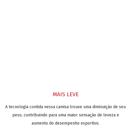
MAIS LEVE
A tecnologia contida nessa camisa trouxe uma diminuição de seu
peso, contribuindo para uma maior sensação de leveza e
aumento do desempenho esportivo.