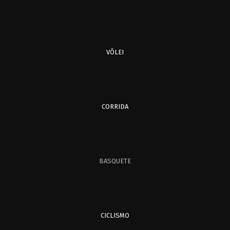
VÔLEI
CORRIDA
BASQUETE
CICLISMO