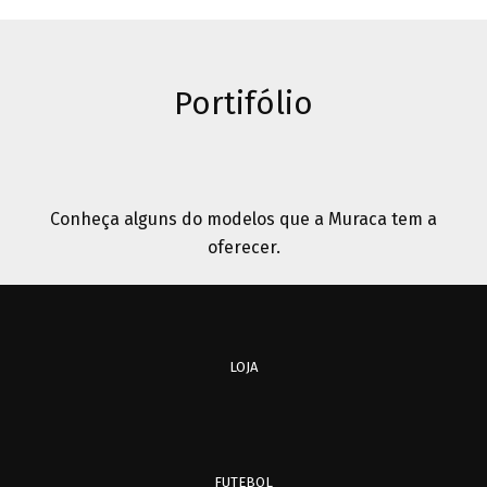
Portifólio
Conheça alguns do modelos que a Muraca tem a
oferecer.
LOJA
FUTEBOL