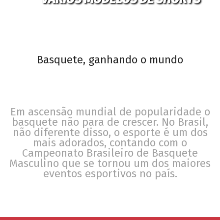
Basquete, ganhando o mundo
Em ascensão mundial de popularidade o
basquete não para de crescer. No Brasil,
não diferente disso, o esporte é um dos
mais adorados, contando com o
Campeonato Brasileiro de Basquete
Masculino que se tornou um dos maiores
eventos esportivos no país.