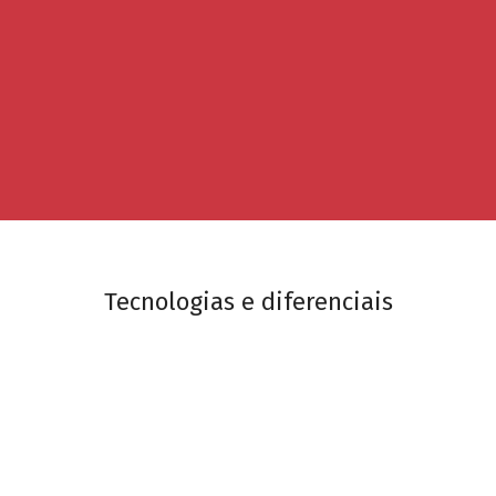
Tecnologias e diferenciais