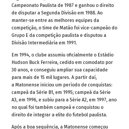
Campeonato Paulista de 1987 e ganhou o direito
de disputar a Segunda Divisão em 1988. Ao
manter-se entre as melhores equipes da
competição, o time de Matão foi vice-campeão do
Grupo E da competição paulista e disputou a
Divisão Intermediária em 1991.
Em 1994, o clube assumiu oficialmente o Estádio
Hudson Buck Ferreira, cedido em comodato por
30 anos, e conseguiu ampliar sua capacidade
para mais de 15 mil lugares. A partir daí,
a Matonense iniciou um período de conquistas:
campeã da Série B1, em 1995; campeã da Série
A3, em 1996, e subiu para a Série A2, em 1997, ano
no qual foi também campeã e conquistou o
direito de integrar a elite do futebol paulista.
Após a boa sequência, a Matonense começou