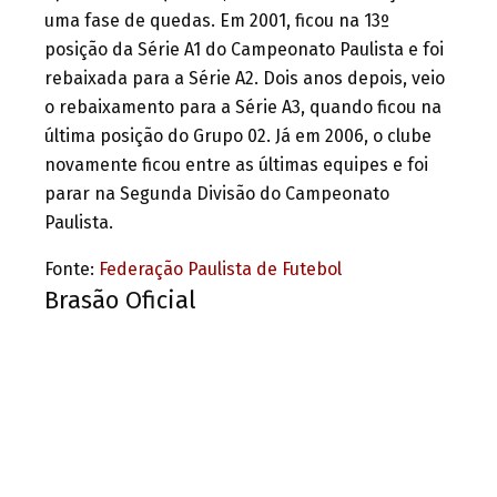
uma fase de quedas. Em 2001, ficou na 13º
posição da Série A1 do Campeonato Paulista e foi
rebaixada para a Série A2. Dois anos depois, veio
o rebaixamento para a Série A3, quando ficou na
última posição do Grupo 02. Já em 2006, o clube
novamente ficou entre as últimas equipes e foi
parar na Segunda Divisão do Campeonato
Paulista.
Fonte:
Federação Paulista de Futebol
Brasão Oficial