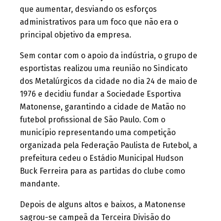
que aumentar, desviando os esforços
administrativos para um foco que não era o
principal objetivo da empresa.
Sem contar com o apoio da indústria, o grupo de
esportistas realizou uma reunião no Sindicato
dos Metalúrgicos da cidade no dia 24 de maio de
1976 e decidiu fundar a Sociedade Esportiva
Matonense, garantindo a cidade de Matão no
futebol profissional de São Paulo. Com o
município representando uma competição
organizada pela Federação Paulista de Futebol, a
prefeitura cedeu o Estádio Municipal Hudson
Buck Ferreira para as partidas do clube como
mandante.
Depois de alguns altos e baixos, a Matonense
sagrou-se campeã da Terceira Divisão do