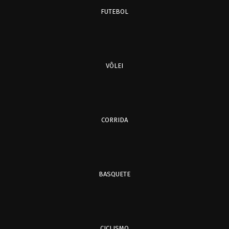
FUTEBOL
VÔLEI
CORRIDA
BASQUETE
CICLISMO