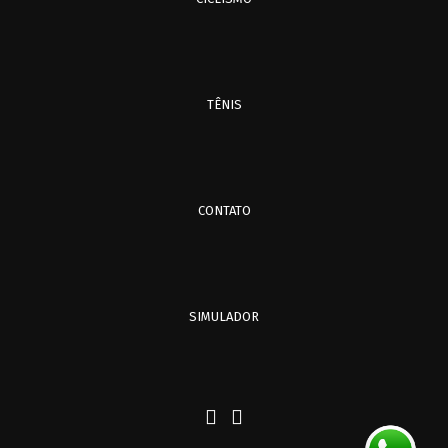
TÊNIS
CONTATO
SIMULADOR