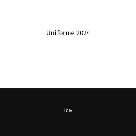
Uniforme 2024
LOJA