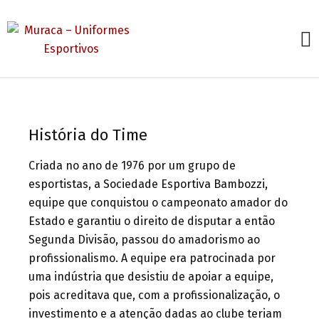
História do Time
Criada no ano de 1976 por um grupo de
esportistas, a Sociedade Esportiva Bambozzi,
equipe que conquistou o campeonato amador do
Estado e garantiu o direito de disputar a então
Segunda Divisão, passou do amadorismo ao
profissionalismo. A equipe era patrocinada por
uma indústria que desistiu de apoiar a equipe,
pois acreditava que, com a profissionalização, o
investimento e a atenção dadas ao clube teriam